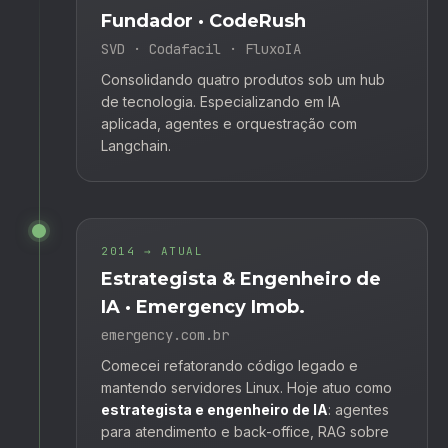
Fundador · CodeRush
SVD · Codafacil · FluxoIA
Consolidando quatro produtos sob um hub
de tecnologia. Especializando em IA
aplicada, agentes e orquestração com
Langchain.
2014 → ATUAL
Estrategista & Engenheiro de
IA · Emergency Imob.
emergency.com.br
Comecei refatorando código legado e
mantendo servidores Linux. Hoje atuo como
estrategista e engenheiro de IA
: agentes
para atendimento e back-office, RAG sobre