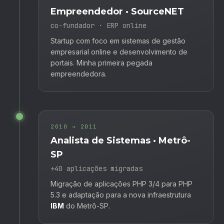
Empreendedor · SourceNET
co-fundador · ERP online
Startup com foco em sistemas de gestão
empresarial online e desenvolvimento de
portais. Minha primeira pegada
empreendedora.
2010 → 2011
Analista de Sistemas · Metrô-
SP
+40 aplicações migradas
Migração de aplicações PHP 3/4 para PHP
5.3 e adaptação para a nova infraestrutura
IBM
do Metrô-SP.