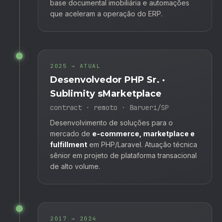
base documental imobiliária e automações
que aceleram a operação do ERP.
2025 → ATUAL
Desenvolvedor PHP Sr. ·
Sublimity sMarketplace
contract · remoto · Barueri/SP
Desenvolvimento de soluções para o
mercado de
e-commerce, marketplace e
fulfillment
em PHP/Laravel. Atuação técnica
sênior em projeto de plataforma transacional
de alto volume.
2017 → 2024