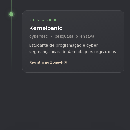
2003 → 2010
Kernelpanic
cybersec · pesquisa ofensiva
Estudante de programação e cyber
segurança, mais de 4 mil ataques registrados.
Registro no Zone-H