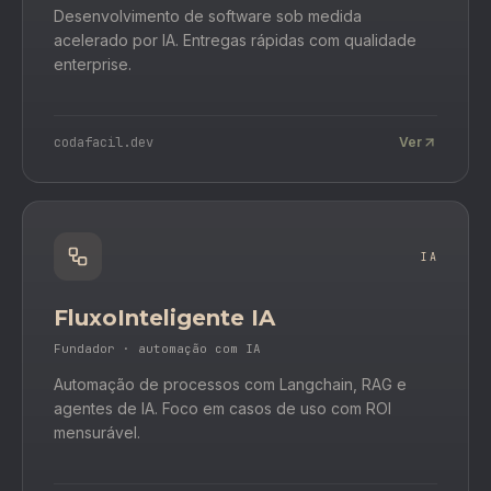
Desenvolvimento de software sob medida
acelerado por IA. Entregas rápidas com qualidade
enterprise.
codafacil.dev
Ver
IA
FluxoInteligente IA
Fundador · automação com IA
Automação de processos com Langchain, RAG e
agentes de IA. Foco em casos de uso com ROI
mensurável.