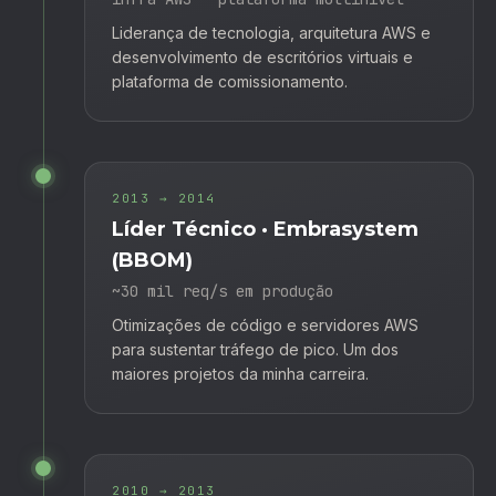
Liderança de tecnologia, arquitetura AWS e
desenvolvimento de escritórios virtuais e
plataforma de comissionamento.
2013 → 2014
Líder Técnico · Embrasystem
(BBOM)
~30 mil req/s em produção
Otimizações de código e servidores AWS
para sustentar tráfego de pico. Um dos
maiores projetos da minha carreira.
2010 → 2013