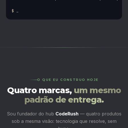
$
 _
O QUE EU CONSTRUO HOJE
Quatro marcas,
um mesmo
padrão de entrega.
Sou fundador do hub
CodeRush
— quatro produtos
sob a mesma visão: tecnologia que resolve, sem