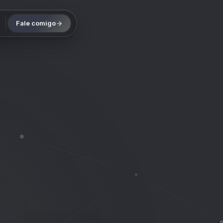
Fale comigo