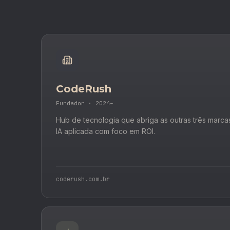
CodeRush
Fundador · 2024–
Hub de tecnologia que abriga as outras três marca
IA aplicada com foco em ROI.
coderush.com.br