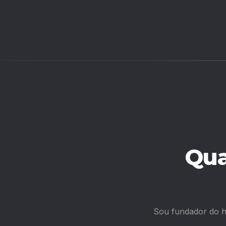
Qua
Sou fundador do 