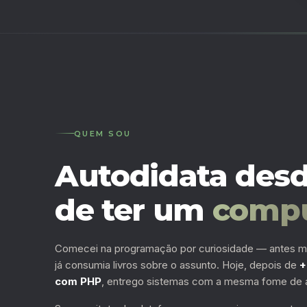
QUEM SOU
Autodidata desd
de ter um
comp
Comecei na programação por curiosidade — antes m
já consumia livros sobre o assunto. Hoje, depois de
+
com PHP
, entrego sistemas com a mesma fome de 